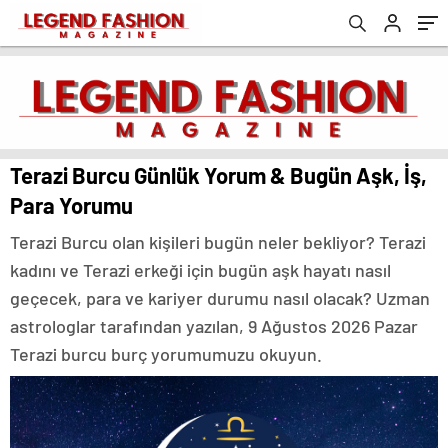
Terazi Burcu Günlük Yorum & Bugün Aşk, İş,
Para Yorumu
Terazi Burcu olan kişileri bugün neler bekliyor? Terazi
kadını ve Terazi erkeği için bugün aşk hayatı nasıl
geçecek, para ve kariyer durumu nasıl olacak? Uzman
astrologlar tarafından yazılan, 9 Ağustos 2026 Pazar
Terazi burcu burç yorumumuzu okuyun.