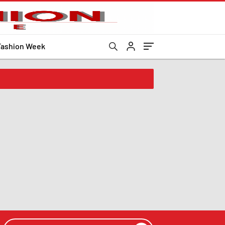
Fashion Week