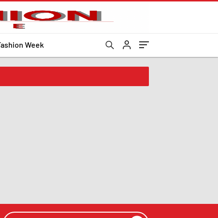
Fashion Week