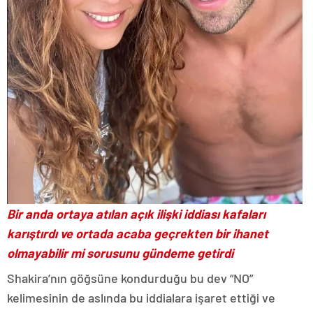
Bir anda ortaya atılan açık ilişki iddiası kafaları
karıştırdı ve ortada acaba geçrekten bir ihanet
olmayabilir mi sorusunu gündeme getirdi
Shakira’nın göğsüne kondurduğu bu dev “NO”
kelimesinin de aslında bu iddialara işaret ettiği ve