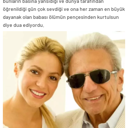
bunların basına yansıdığı ve dünya tarafından
öğrenildiği gün çok sevdiği ve ona her zaman en büyük
dayanak olan babası ölümün pençesinden kurtulsun
diye dua ediyordu.