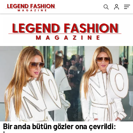
yolladı
Bir anda bütün gözler ona çevrildi: