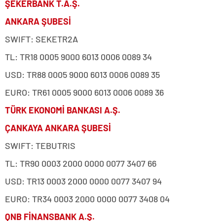
ŞEKERBANK T.A.Ş.
ANKARA ŞUBESİ
SWIFT: SEKETR2A
TL: TR18 0005 9000 6013 0006 0089 34
USD: TR88 0005 9000 6013 0006 0089 35
EURO: TR61 0005 9000 6013 0006 0089 36
TÜRK EKONOMİ BANKASI A.Ş.
ÇANKAYA ANKARA ŞUBESİ
SWIFT: TEBUTRIS
TL: TR90 0003 2000 0000 0077 3407 66
USD: TR13 0003 2000 0000 0077 3407 94
EURO: TR34 0003 2000 0000 0077 3408 04
QNB FİNANSBANK A.Ş.