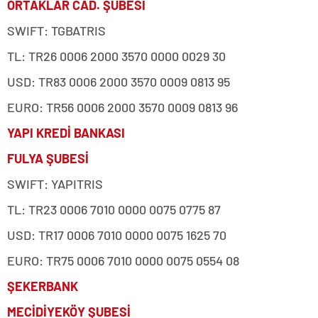
ORTAKLAR CAD. ŞUBESİ
SWIFT: TGBATRIS
TL: TR26 0006 2000 3570 0000 0029 30
USD: TR83 0006 2000 3570 0009 0813 95
EURO: TR56 0006 2000 3570 0009 0813 96
YAPI KREDİ BANKASI
FULYA ŞUBESİ
SWIFT: YAPITRIS
TL: TR23 0006 7010 0000 0075 0775 87
USD: TR17 0006 7010 0000 0075 1625 70
EURO: TR75 0006 7010 0000 0075 0554 08
ŞEKERBANK
MECİDİYEKÖY ŞUBESİ