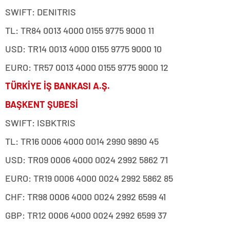
SWIFT: DENITRIS
TL: TR84 0013 4000 0155 9775 9000 11
USD: TR14 0013 4000 0155 9775 9000 10
EURO: TR57 0013 4000 0155 9775 9000 12
TÜRKİYE İŞ BANKASI A.Ş.
BAŞKENT ŞUBESİ
SWIFT: ISBKTRIS
TL: TR16 0006 4000 0014 2990 9890 45
USD: TR09 0006 4000 0024 2992 5862 71
EURO: TR19 0006 4000 0024 2992 5862 85
CHF: TR98 0006 4000 0024 2992 6599 41
GBP: TR12 0006 4000 0024 2992 6599 37