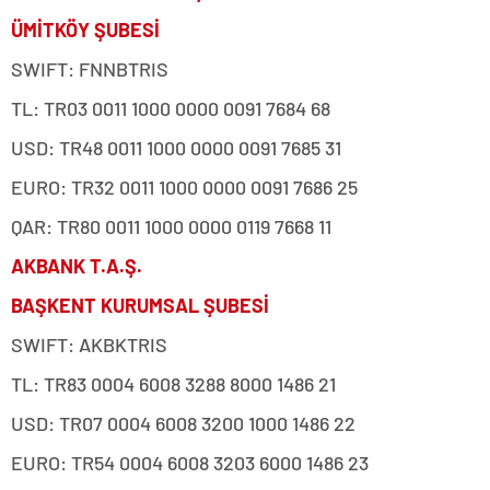
ÜMİTKÖY ŞUBESİ
SWIFT: FNNBTRIS
TL: TR03 0011 1000 0000 0091 7684 68
USD: TR48 0011 1000 0000 0091 7685 31
EURO: TR32 0011 1000 0000 0091 7686 25
QAR: TR80 0011 1000 0000 0119 7668 11
AKBANK T.A.Ş.
BAŞKENT KURUMSAL ŞUBESİ
SWIFT: AKBKTRIS
TL: TR83 0004 6008 3288 8000 1486 21
USD: TR07 0004 6008 3200 1000 1486 22
EURO: TR54 0004 6008 3203 6000 1486 23