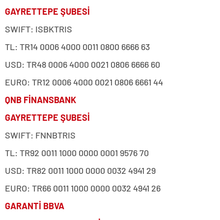
GAYRETTEPE ŞUBESİ
SWIFT: ISBKTRIS
TL: TR14 0006 4000 0011 0800 6666 63
USD: TR48 0006 4000 0021 0806 6666 60
EURO: TR12 0006 4000 0021 0806 6661 44
QNB FİNANSBANK
GAYRETTEPE ŞUBESİ
SWIFT: FNNBTRIS
TL: TR92 0011 1000 0000 0001 9576 70
USD: TR82 0011 1000 0000 0032 4941 29
EURO: TR66 0011 1000 0000 0032 4941 26
GARANTİ BBVA