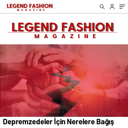
Depremzedeler İçin Nerelere Bağış