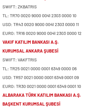
SWIFT: ZKBATRIS
TL: TR70 0020 9000 0041 2303 0000 10
USD: TR43 0020 9000 0041 2303 0000 11
EURO: TR16 0020 9000 0041 2303 0000 12
VAKIF KATILIM BANKASI A.Ş.
KURUMSAL ANKARA ŞUBESİ
SWIFT: VAKFTRIS
TL: TR25 0021 0000 0001 6349 0000 06
USD: TR57 0021 0000 0001 6349 0001 09
EURO: TR30 0021 0000 0001 6349 0001 10
ALBARAKA TÜRK KATILIM BANKASI A.Ş.
BAŞKENT KURUMSAL ŞUBESİ