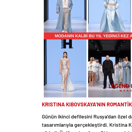
KRISTINA KIBOVSKAYA’NIN ROMANTİ
Günün ikinci defilesini Rusya’dan özel d
tasarımlarıyla gerçekleştirdi. Kristina