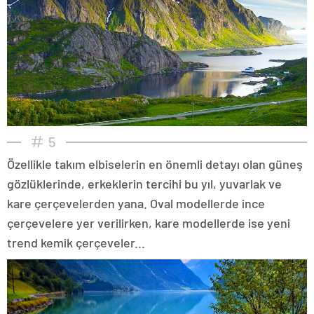
5
Özellikle takım elbiselerin en önemli detayı olan güneş
gözlüklerinde, erkeklerin tercihi bu yıl, yuvarlak ve
kare çerçevelerden yana. Oval modellerde ince
çerçevelere yer verilirken, kare modellerde ise yeni
trend kemik çerçeveler...