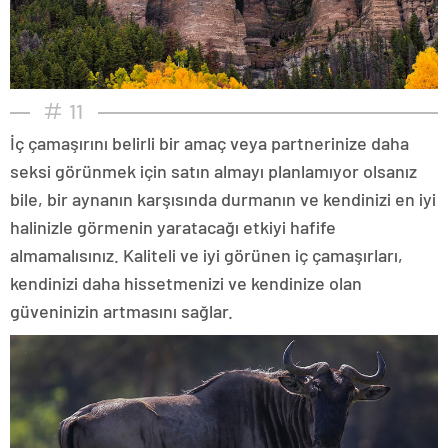
11
İç çamaşırını belirli bir amaç veya partnerinize daha
seksi görünmek için satın almayı planlamıyor olsanız
bile, bir aynanın karşısında durmanın ve kendinizi en iyi
halinizle görmenin yaratacağı etkiyi hafife
almamalısınız. Kaliteli ve iyi görünen iç çamaşırları,
kendinizi daha hissetmenizi ve kendinize olan
güveninizin artmasını sağlar.