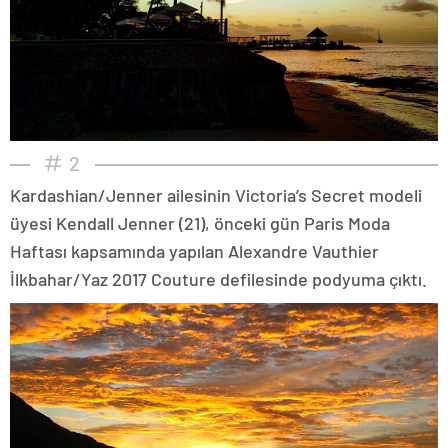
2
Kardashian/Jenner ailesinin Victoria’s Secret modeli
üyesi Kendall Jenner (21), önceki gün Paris Moda
Haftası kapsamında yapılan Alexandre Vauthier
İlkbahar/Yaz 2017 Couture defilesinde podyuma çıktı.