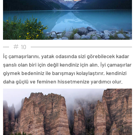
10
İç çamaşırlarını, yatak odasında sizi görebilecek kadar
şanslı olan biri için değil kendiniz için alın. İyi çamaşırlar
giymek bedeniniz ile barışmayı kolaylaştırır, kendinizi
daha güçlü ve feminen hissetmenize yardımcı olur.