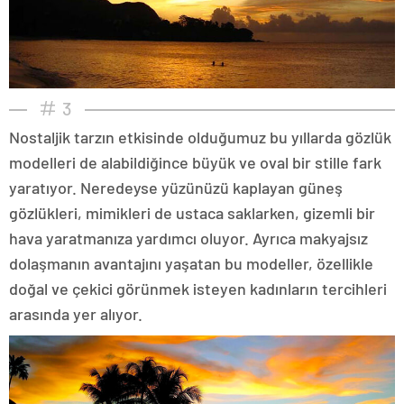
3
Nostaljik tarzın etkisinde olduğumuz bu yıllarda gözlük
modelleri de alabildiğince büyük ve oval bir stille fark
yaratıyor. Neredeyse yüzünüzü kaplayan güneş
gözlükleri, mimikleri de ustaca saklarken, gizemli bir
hava yaratmanıza yardımcı oluyor. Ayrıca makyajsız
dolaşmanın avantajını yaşatan bu modeller, özellikle
doğal ve çekici görünmek isteyen kadınların tercihleri
arasında yer alıyor.