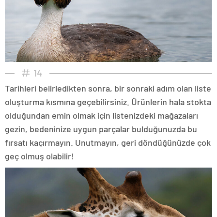
14
Tarihleri belirledikten sonra, bir sonraki adım olan liste
oluşturma kısmına geçebilirsiniz. Ürünlerin hala stokta
olduğundan emin olmak için listenizdeki mağazaları
gezin, bedeninize uygun parçalar bulduğunuzda bu
fırsatı kaçırmayın. Unutmayın, geri döndüğünüzde çok
geç olmuş olabilir!