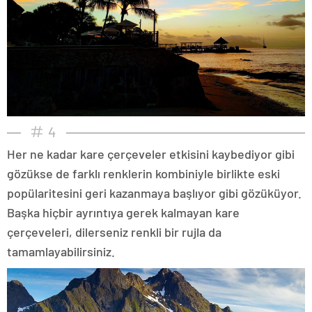
4
Her ne kadar kare çerçeveler etkisini kaybediyor gibi
gözükse de farklı renklerin kombiniyle birlikte eski
popülaritesini geri kazanmaya başlıyor gibi gözüküyor.
Başka hiçbir ayrıntıya gerek kalmayan kare
çerçeveleri, dilerseniz renkli bir rujla da
tamamlayabilirsiniz.