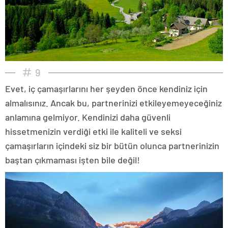
9
Evet, iç çamaşırlarını her şeyden önce kendiniz için
almalısınız. Ancak bu, partnerinizi etkileyemeyeceğiniz
anlamına gelmiyor. Kendinizi daha güvenli
hissetmenizin verdiği etki ile kaliteli ve seksi
çamaşırların içindeki siz bir bütün olunca partnerinizin
baştan çıkmaması işten bile değil!