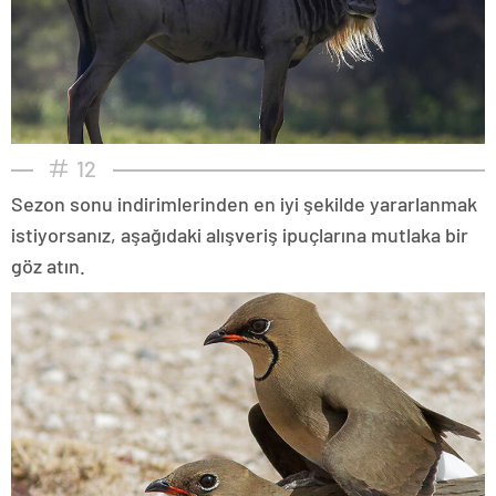
12
Sezon sonu indirimlerinden en iyi şekilde yararlanmak
istiyorsanız, aşağıdaki alışveriş ipuçlarına mutlaka bir
göz atın.