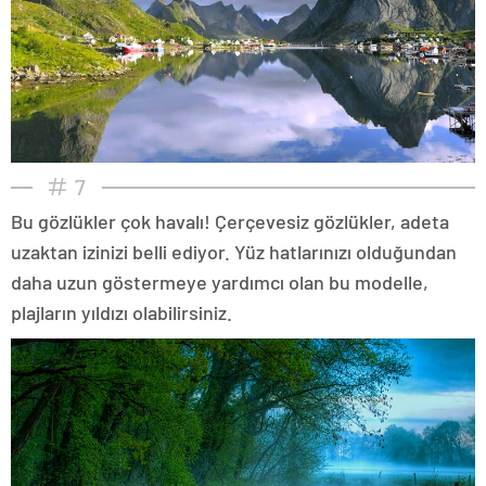
7
Bu gözlükler çok havalı! Çerçevesiz gözlükler, adeta
uzaktan izinizi belli ediyor. Yüz hatlarınızı olduğundan
daha uzun göstermeye yardımcı olan bu modelle,
plajların yıldızı olabilirsiniz.