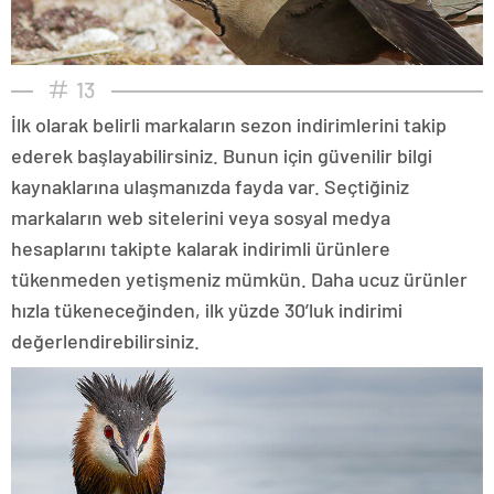
13
İlk olarak belirli markaların sezon indirimlerini takip
ederek başlayabilirsiniz. Bunun için güvenilir bilgi
kaynaklarına ulaşmanızda fayda var. Seçtiğiniz
markaların web sitelerini veya sosyal medya
hesaplarını takipte kalarak indirimli ürünlere
tükenmeden yetişmeniz mümkün. Daha ucuz ürünler
hızla tükeneceğinden, ilk yüzde 30’luk indirimi
değerlendirebilirsiniz.