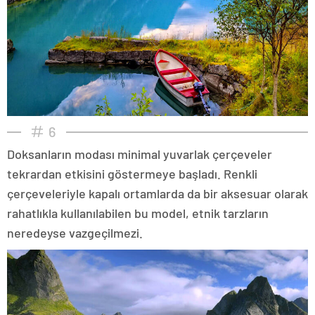
6
Doksanların modası minimal yuvarlak çerçeveler
tekrardan etkisini göstermeye başladı. Renkli
çerçeveleriyle kapalı ortamlarda da bir aksesuar olarak
rahatlıkla kullanılabilen bu model, etnik tarzların
neredeyse vazgeçilmezi.