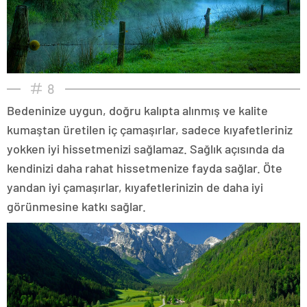
8
Bedeninize uygun, doğru kalıpta alınmış ve kalite
kumaştan üretilen iç çamaşırlar, sadece kıyafetleriniz
yokken iyi hissetmenizi sağlamaz. Sağlık açısında da
kendinizi daha rahat hissetmenize fayda sağlar. Öte
yandan iyi çamaşırlar, kıyafetlerinizin de daha iyi
görünmesine katkı sağlar.