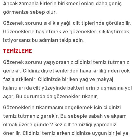
Ancak zamanla kirlerin birikmesi onları daha geniş
görmenize sebep olur.
Gözenek sorunu sıklıkla yağlı cilt tiplerinde görülebilir.
Gözeneklerle baş etmek ve gözenekleri sıkılaştırmak
istiyorsanız bu adımları takip edin.
TEMİZLEME
Gözenek sorunu yaşıyorsanız cildinizi temiz tutmanız
gerekir. Cildiniz dış etkenlerden hava kirliliğinden çok
fazla etkilenir. Cildinizde biriken yağ ve makyaj
kalıntıları da cilt yüzeyinde bakterilerin oluşmasına yol
açar. Bu durumda da gözenekler tıkanır.
Gözeneklerin tıkanmasını engellemek için cildinizi
temiz tutmanız gerekir. Bu sebeple sabah ve akşam
olmak üzere günde 2 kez cilt temizliği yapmanız
önerilir. Cildinizi temizlerken cildinize uygun bir jel ya