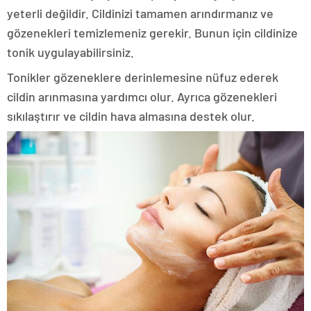
yeterli değildir. Cildinizi tamamen arındırmanız ve
gözenekleri temizlemeniz gerekir. Bunun için cildinize
tonik uygulayabilirsiniz.
Tonikler gözeneklere derinlemesine nüfuz ederek
cildin arınmasına yardımcı olur. Ayrıca gözenekleri
sıkılaştırır ve cildin hava almasına destek olur.