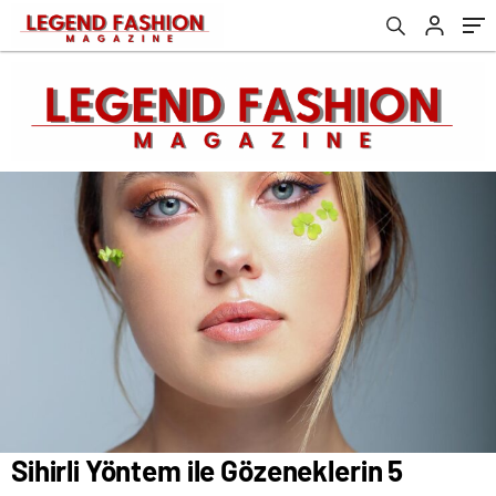
Sihirli Yöntem ile Gözeneklerin 5