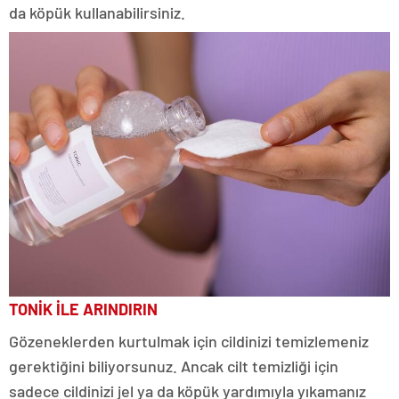
da köpük kullanabilirsiniz.
TONİK İLE ARINDIRIN
Gözeneklerden kurtulmak için cildinizi temizlemeniz
gerektiğini biliyorsunuz. Ancak cilt temizliği için
sadece cildinizi jel ya da köpük yardımıyla yıkamanız