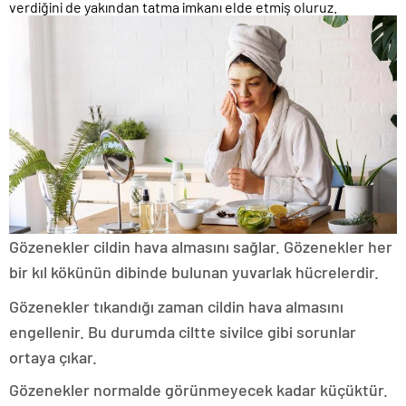
verdiğini de yakından tatma imkanı elde etmiş oluruz.
Gözenekler cildin hava almasını sağlar. Gözenekler her
bir kıl kökünün dibinde bulunan yuvarlak hücrelerdir.
Gözenekler tıkandığı zaman cildin hava almasını
engellenir. Bu durumda ciltte sivilce gibi sorunlar
ortaya çıkar.
Gözenekler normalde görünmeyecek kadar küçüktür.