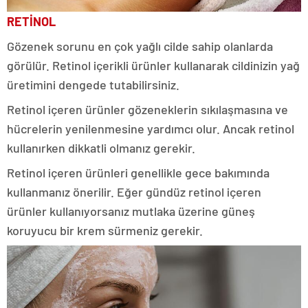
RETİNOL
Gözenek sorunu en çok yağlı cilde sahip olanlarda
görülür. Retinol içerikli ürünler kullanarak cildinizin yağ
üretimini dengede tutabilirsiniz.
Retinol içeren ürünler gözeneklerin sıkılaşmasına ve
hücrelerin yenilenmesine yardımcı olur. Ancak retinol
kullanırken dikkatli olmanız gerekir.
Retinol içeren ürünleri genellikle gece bakımında
kullanmanız önerilir. Eğer gündüz retinol içeren
ürünler kullanıyorsanız mutlaka üzerine güneş
koruyucu bir krem sürmeniz gerekir.