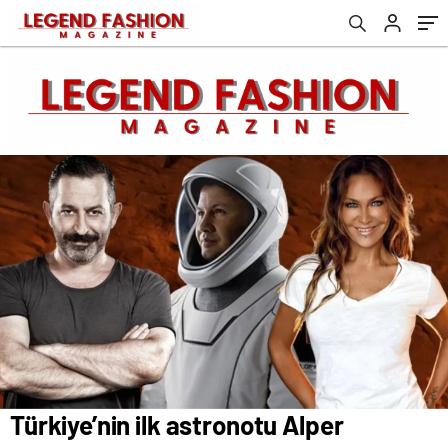
göndermesi
Türkiye’nin ilk astronotu Alper