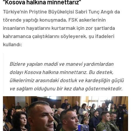
“Kosova halkına minnettarız”
Türkiye’nin Priştine Büyükelçisi Sabri Tunç Angılı da
törende yaptığı konuşmada, FSK askerlerinin
insanların hayatlarını kurtarmak için zor şartlarda
kahramanca çalıştıklarını söyleyerek, şu ifadeleri
kullandı:
Bizlere yapılan maddi ve manevi yardımlardan
dolayı Kosova halkına minnettarız. Bu destek,
ülkelerimiz arasındaki dostluk ve kardeşliğin güçlü
ve sağlam olduğunu bir kez daha göstermektedir.