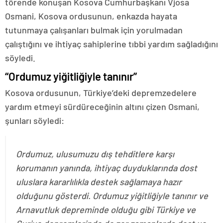
törende konuşan Kosova Cumhurbaşkanı Vjosa
Osmani, Kosova ordusunun, enkazda hayata
tutunmaya çalışanları bulmak için yorulmadan
çalıştığını ve ihtiyaç sahiplerine tıbbi yardım sağladığını
söyledi.
“Ordumuz yiğitliğiyle tanınır”
Kosova ordusunun, Türkiye’deki depremzedelere
yardım etmeyi sürdüreceğinin altını çizen Osmani,
şunları söyledi:
Ordumuz, ulusumuzu dış tehditlere karşı
korumanın yanında, ihtiyaç duyduklarında dost
uluslara kararlılıkla destek sağlamaya hazır
olduğunu gösterdi. Ordumuz yiğitliğiyle tanınır ve
Arnavutluk depreminde olduğu gibi Türkiye ve