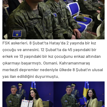
FSK askerleri, 8 Şubat’ta Hatay’da 2 yaşında bir kız
çocuğu ve annesini, 12 Şubat’ta da 45 yaşındaki bir
erkek ve 13 yaşındaki bir kız çocuğunu enkaz altından
çıkarmayı başarmıştı. Osmani, Kahramanmaraş
merkezli depremler nedeniyle ülkede 8 Şubat’ın ulusal
yas ilan edildiğini duyurmuştu.