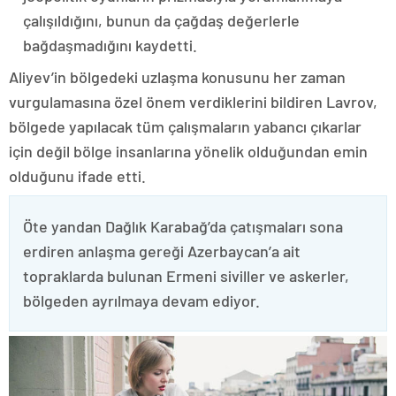
çalışıldığını, bunun da çağdaş değerlerle
bağdaşmadığını kaydetti.
Aliyev’in bölgedeki uzlaşma konusunu her zaman
vurgulamasına özel önem verdiklerini bildiren Lavrov,
bölgede yapılacak tüm çalışmaların yabancı çıkarlar
için değil bölge insanlarına yönelik olduğundan emin
olduğunu ifade etti.
Öte yandan Dağlık Karabağ’da çatışmaları sona
erdiren anlaşma gereği Azerbaycan’a ait
topraklarda bulunan Ermeni siviller ve askerler,
bölgeden ayrılmaya devam ediyor.