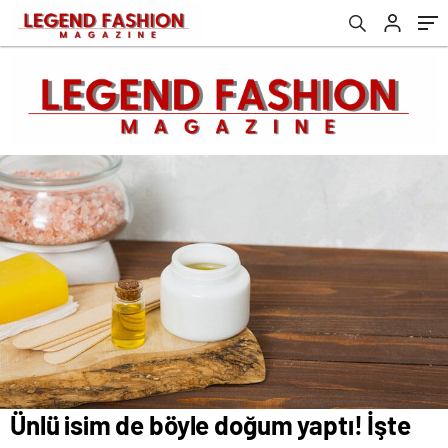
Ünlü isim de böyle doğum yaptı! İşte