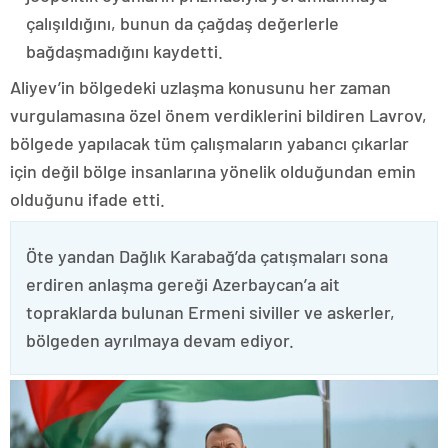
çalışıldığını, bunun da çağdaş değerlerle
bağdaşmadığını kaydetti.
Aliyev’in bölgedeki uzlaşma konusunu her zaman
vurgulamasına özel önem verdiklerini bildiren Lavrov,
bölgede yapılacak tüm çalışmaların yabancı çıkarlar
için değil bölge insanlarına yönelik olduğundan emin
olduğunu ifade etti.
Öte yandan Dağlık Karabağ’da çatışmaları sona
erdiren anlaşma gereği Azerbaycan’a ait
topraklarda bulunan Ermeni siviller ve askerler,
bölgeden ayrılmaya devam ediyor.