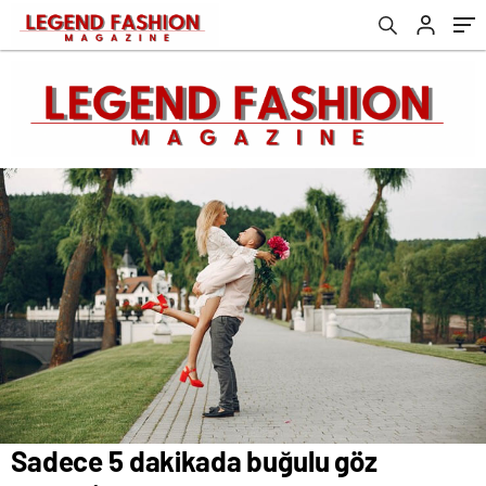
Sadece 5 dakikada buğulu göz