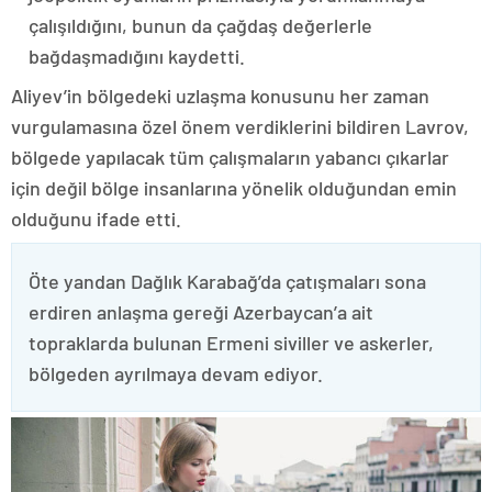
çalışıldığını, bunun da çağdaş değerlerle
bağdaşmadığını kaydetti.
Aliyev’in bölgedeki uzlaşma konusunu her zaman
vurgulamasına özel önem verdiklerini bildiren Lavrov,
bölgede yapılacak tüm çalışmaların yabancı çıkarlar
için değil bölge insanlarına yönelik olduğundan emin
olduğunu ifade etti.
Öte yandan Dağlık Karabağ’da çatışmaları sona
erdiren anlaşma gereği Azerbaycan’a ait
topraklarda bulunan Ermeni siviller ve askerler,
bölgeden ayrılmaya devam ediyor.